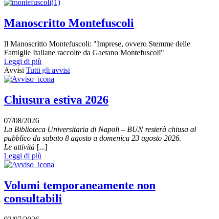
Manoscritto Montefuscoli
Il Manoscritto Montefuscoli: "Imprese, ovvero Stemme delle
Famiglie Italiane raccolte da Gaetano Montefuscoli"
Leggi di più
Avvisi
Tutti gli avvisi
Chiusura estiva 2026
07/08/2026
La Biblioteca Universitaria di Napoli – BUN resterà chiusa al
pubblico da sabato 8 agosto a domenica 23 agosto 2026.
Le attività
[...]
Leggi di più
Volumi temporaneamente non
consultabili