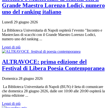
Grande Maestro Lorenzo Lodici, numero
uno del ranking italiano
Lunedì 29 giugno 2026
La Biblioteca Universitaria di Napoli ospiterà l’evento "Incontro e
Masterclass di scacchi con il Grande Maestro Lorenzo Lodici,
numero uno del ranking ...
Leggi di più
ALTRAVOCE: prima edizione del
Festival di Libera Poesia Contemporanea
Domenica 28 giugno 2026
La Biblioteca Universitaria di Napoli (BUN) è lieta di comunicare
che domenica 28 giugno 2026, dalle ore 10:00 alle 20:00 ospiterà la
prima edizione ...
Leggi di più