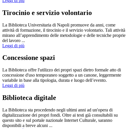
Leggi di più
Tirocinio e servizio volontario
La Biblioteca Universitaria di Napoli promuove da anni, come
attività di formazione, il tirocinio e il servizio volontario. Tali attività
mirano all’apprendimento delle metodologie e delle tecniche proprie
del lavoro ...
Leggi di più
Concessione spazi
La Biblioteca offre l'utilizzo dei propri spazi dietro formale atto di
concessione d'uso temporaneo soggetto a un canone, leggermente
variabile in base alla tipologia, durata e luogo dell’evento.
Leggi di più
Biblioteca digitale
La Biblioteca sta procedendo negli ultimi anni ad un'opera di
digitalizzazione dei propri fondi. Oltre ai testi già consultabili su
questo sito e sul portale nazionale Internet Culturale, saranno
disponibili a breve alcuni ...