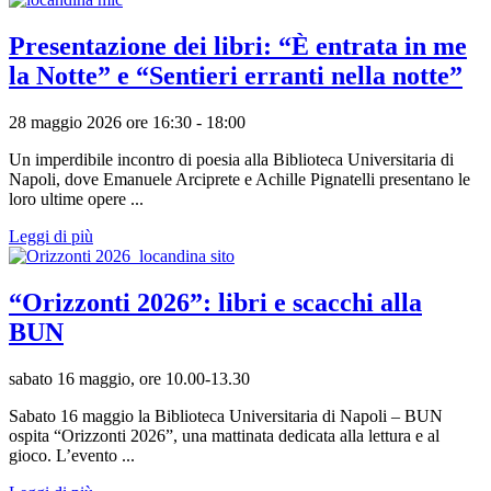
Presentazione dei libri: “È entrata in me
la Notte” e “Sentieri erranti nella notte”
28 maggio 2026 ore 16:30 - 18:00
Un imperdibile incontro di poesia alla Biblioteca Universitaria di
Napoli, dove Emanuele Arciprete e Achille Pignatelli presentano le
loro ultime opere ...
Leggi di più
“Orizzonti 2026”: libri e scacchi alla
BUN
sabato 16 maggio, ore 10.00-13.30
Sabato 16 maggio la Biblioteca Universitaria di Napoli – BUN
ospita “Orizzonti 2026”, una mattinata dedicata alla lettura e al
gioco. L’evento ...