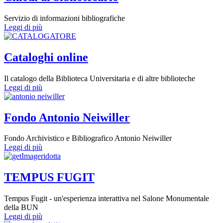
Servizio di informazioni bibliografiche
Leggi di più
Cataloghi online
Il catalogo della Biblioteca Universitaria e di altre biblioteche
Leggi di più
Fondo Antonio Neiwiller
Fondo Archivistico e Bibliografico Antonio Neiwiller
Leggi di più
TEMPUS FUGIT
Tempus Fugit - un'esperienza interattiva nel Salone Monumentale
della BUN
Leggi di più