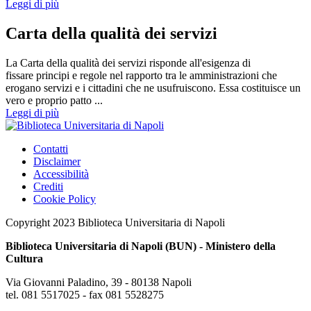
Leggi di più
Carta della qualità dei servizi
La Carta della qualità dei servizi risponde all'esigenza di
fissare principi e regole nel rapporto tra le amministrazioni che
erogano servizi e i cittadini che ne usufruiscono. Essa costituisce un
vero e proprio patto ...
Leggi di più
Contatti
Disclaimer
Accessibilità
Crediti
Cookie Policy
Copyright 2023 Biblioteca Universitaria di Napoli
Biblioteca Universitaria di Napoli (BUN) - Ministero della
Cultura
Via Giovanni Paladino, 39 - 80138 Napoli
tel. 081 5517025 - fax 081 5528275