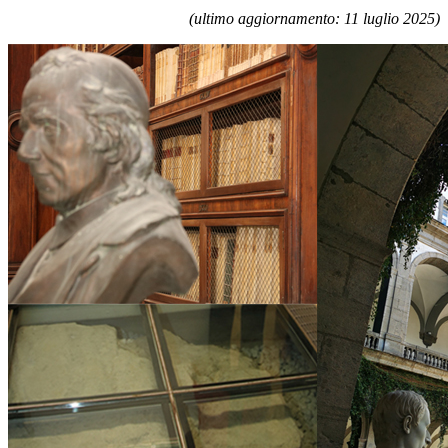
(ultimo aggiornamento: 11 luglio 2025)