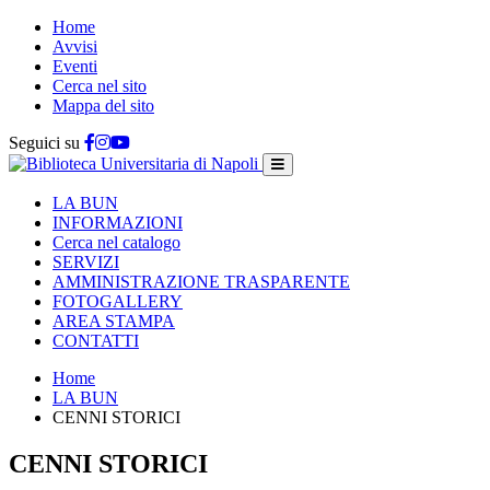
Home
Avvisi
Eventi
Cerca nel sito
Mappa del sito
Seguici su
LA BUN
INFORMAZIONI
Cerca nel catalogo
SERVIZI
AMMINISTRAZIONE TRASPARENTE
FOTOGALLERY
AREA STAMPA
CONTATTI
Home
LA BUN
CENNI STORICI
CENNI STORICI