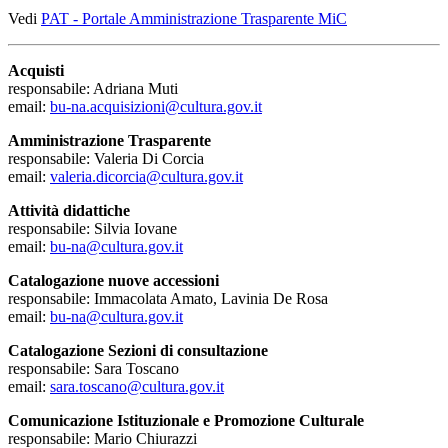
Vedi
PAT - Portale Amministrazione Trasparente MiC
Acquisti
responsabile: Adriana Muti
email:
bu-na.acquisizioni@cultura.gov.it
Amministrazione Trasparente
responsabile: Valeria Di Corcia
email:
valeria.dicorcia@cultura.gov.it
Attività didattiche
responsabile: Silvia Iovane
email:
bu-na@cultura.gov.it
Catalogazione nuove accessioni
responsabile: Immacolata Amato, Lavinia De Rosa
email:
bu-na@cultura.gov.it
Catalogazione
Sezioni di consultazione
responsabile: Sara Toscano
email:
sara.toscano@cultura.gov.it
Comunicazione Istituzionale e Promozione Culturale
responsabile: Mario Chiurazzi