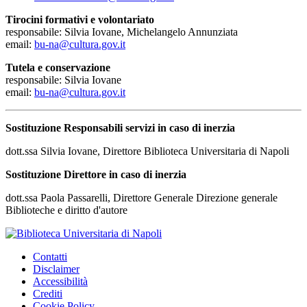
Tirocini formativi e volontariato
responsabile: Silvia Iovane, Michelangelo Annunziata
email:
bu-na@cultura.gov.it
Tutela e conservazione
responsabile: Silvia Iovane
email:
bu-na@cultura.gov.it
Sostituzione Responsabili servizi in caso di inerzia
dott.ssa Silvia Iovane, Direttore Biblioteca Universitaria di Napoli
Sostituzione Direttore in caso di inerzia
dott.ssa Paola Passarelli, Direttore Generale Direzione generale
Biblioteche e diritto d'autore
Contatti
Disclaimer
Accessibilità
Crediti
Cookie Policy