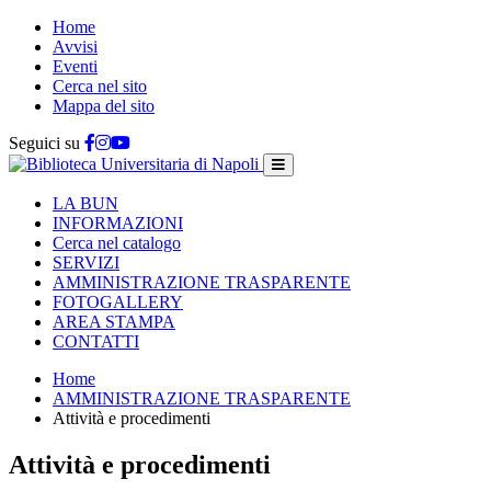
Home
Avvisi
Eventi
Cerca nel sito
Mappa del sito
Seguici su
LA BUN
INFORMAZIONI
Cerca nel catalogo
SERVIZI
AMMINISTRAZIONE TRASPARENTE
FOTOGALLERY
AREA STAMPA
CONTATTI
Home
AMMINISTRAZIONE TRASPARENTE
Attività e procedimenti
Attività e procedimenti