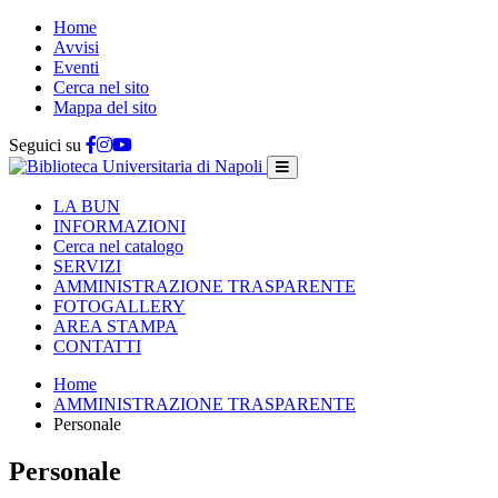
Home
Avvisi
Eventi
Cerca nel sito
Mappa del sito
Seguici su
LA BUN
INFORMAZIONI
Cerca nel catalogo
SERVIZI
AMMINISTRAZIONE TRASPARENTE
FOTOGALLERY
AREA STAMPA
CONTATTI
Home
AMMINISTRAZIONE TRASPARENTE
Personale
Personale