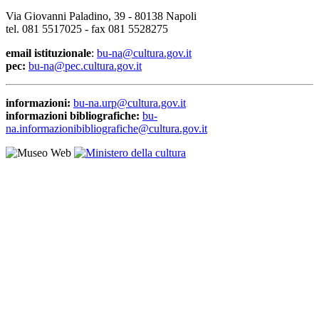
Via Giovanni Paladino, 39 - 80138 Napoli
tel. 081 5517025 - fax 081 5528275
email istituzionale
:
bu-na@cultura.gov.it
pec:
bu-na@pec.cultura.gov.it
informazioni:
bu-na.urp@cultura.gov.it
informazioni bibliografiche:
bu-
na.informazionibibliografiche@cultura.gov.it