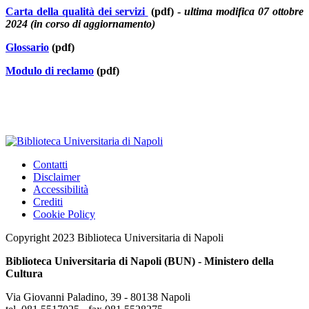
Carta della qualità dei servizi
(pdf) -
ultima modifica 07 ottobre
2024 (in corso di aggiornamento)
Glossario
(pdf)
Modulo di reclamo
(pdf)
Contatti
Disclaimer
Accessibilità
Crediti
Cookie Policy
Copyright 2023 Biblioteca Universitaria di Napoli
Biblioteca Universitaria di Napoli (BUN) - Ministero della
Cultura
Via Giovanni Paladino, 39 - 80138 Napoli