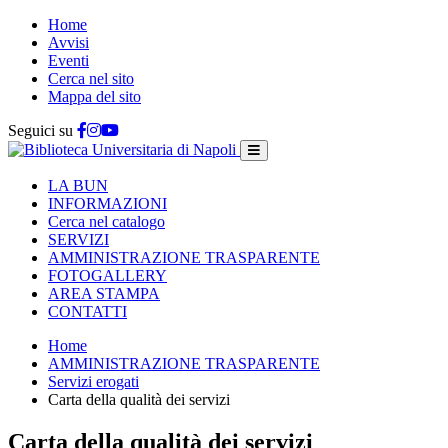
Home
Avvisi
Eventi
Cerca nel sito
Mappa del sito
Seguici su
LA BUN
INFORMAZIONI
Cerca nel catalogo
SERVIZI
AMMINISTRAZIONE TRASPARENTE
FOTOGALLERY
AREA STAMPA
CONTATTI
Home
AMMINISTRAZIONE TRASPARENTE
Servizi erogati
Carta della qualità dei servizi
Carta della qualità dei servizi