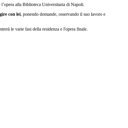
 l’opera alla Biblioteca Universitaria di Napoli.
gire con lei
, ponendo domande, osservando il suo lavoro e
erà le varie fasi della residenza e l'opera finale.