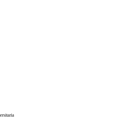
ersitaria