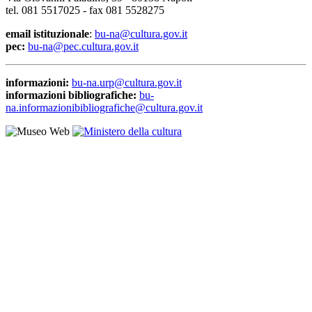
tel. 081 5517025 - fax 081 5528275
email istituzionale
:
bu-na@cultura.gov.it
pec:
bu-na@pec.cultura.gov.it
informazioni:
bu-na.urp@cultura.gov.it
informazioni bibliografiche:
bu-
na.informazionibibliografiche@cultura.gov.it