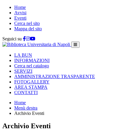
Home
Avvisi
Eventi
Cerca nel sito
Mappa del sito
Seguici su
LA BUN
INFORMAZIONI
Cerca nel catalogo
SERVIZI
AMMINISTRAZIONE TRASPARENTE
FOTOGALLERY
AREA STAMPA
CONTATTI
Home
Menù destra
Archivio Eventi
Archivio Eventi