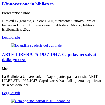
L'innovazione in biblioteca
Presentazione libro
Giovedì 12 gennaio, alle ore 16.00, si presenta il nuovo libro di
Ferruccio Diozzi: L'innovazione in biblioteca, Milano, Editrice
Bibliografica, 2022 ...
Leggi di più
ARTE LIBERATA 1937-1947. Capolavori salvati
dalla guerra
Mostre
La Biblioteca Universitaria di Napoli partecipa alla mostra ARTE
LIBERATA 1937-1947. Capolavori salvati dalla guerra, organizzata
dalla Scuderie del ...
Leggi di più