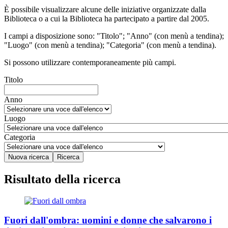
È possibile visualizzare alcune delle iniziative organizzate dalla
Biblioteca o a cui la Biblioteca ha partecipato a partire dal 2005.
I campi a disposizione sono: "Titolo"; "Anno" (con menù a tendina);
"Luogo" (con menù a tendina); "Categoria" (con menù a tendina).
Si possono utilizzare contemporaneamente più campi.
Titolo
Anno
Luogo
Categoria
Risultato della ricerca
Fuori dall'ombra: uomini e donne che salvarono i