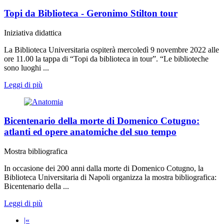
Topi da Biblioteca - Geronimo Stilton tour
Iniziativa didattica
La Biblioteca Universitaria ospiterà mercoledì 9 novembre 2022 alle
ore 11.00 la tappa di “Topi da biblioteca in tour”. “Le biblioteche
sono luoghi ...
Leggi di più
Bicentenario della morte di Domenico Cotugno:
atlanti ed opere anatomiche del suo tempo
Mostra bibliografica
In occasione dei 200 anni dalla morte di Domenico Cotugno, la
Biblioteca Universitaria di Napoli organizza la mostra bibliografica:
Bicentenario della ...
Leggi di più
|«