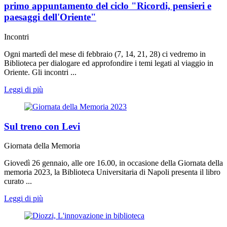
primo appuntamento del ciclo "Ricordi, pensieri e
paesaggi dell'Oriente"
Incontri
Ogni martedì del mese di febbraio (7, 14, 21, 28) ci vedremo in
Biblioteca per dialogare ed approfondire i temi legati al viaggio in
Oriente. Gli incontri ...
Leggi di più
Sul treno con Levi
Giornata della Memoria
Giovedì 26 gennaio, alle ore 16.00, in occasione della Giornata della
memoria 2023, la Biblioteca Universitaria di Napoli presenta il libro
curato ...
Leggi di più