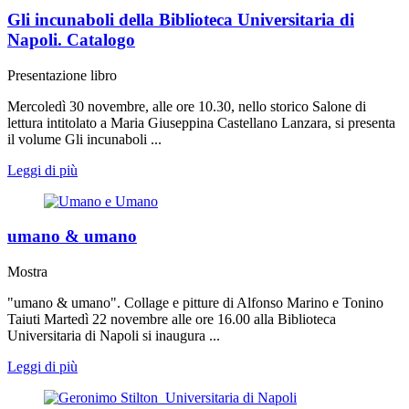
Gli incunaboli della Biblioteca Universitaria di
Napoli. Catalogo
Presentazione libro
Mercoledì 30 novembre, alle ore 10.30, nello storico Salone di
lettura intitolato a Maria Giuseppina Castellano Lanzara, si presenta
il volume Gli incunaboli ...
Leggi di più
umano & umano
Mostra
"umano & umano". Collage e pitture di Alfonso Marino e Tonino
Taiuti Martedì 22 novembre alle ore 16.00 alla Biblioteca
Universitaria di Napoli si inaugura ...
Leggi di più