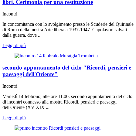
libri. Cerimonia per una restituzione
Incontri
In concomitanza con lo svolgimento presso le Scuderie del Quirinale
di Roma della mostra Arte liberata 1937-1947. Capolavori salvati
dalla guerra, dove ...
Leggi di più
secondo appuntamento del ciclo "Ricordi, pensieri e
paesaggi dell'Oriente"
Incontri
Martedì 14 febbraio, alle ore 11.00, secondo appuntamento del ciclo
di incontri connesso alla mostra Ricordi, pensieri e paesaggi
dell'Oriente (XV-XIX ...
Leggi di più