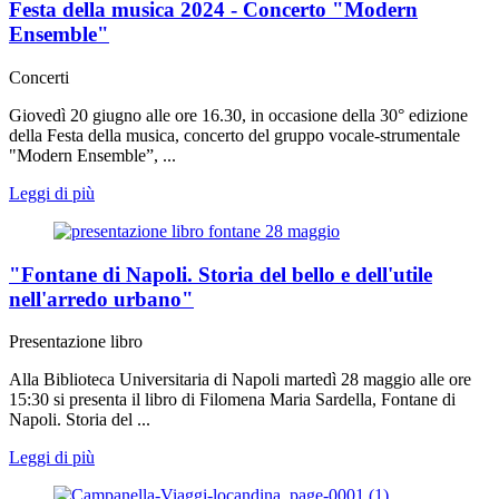
Festa della musica 2024 - Concerto "Modern
Ensemble"
Concerti
Giovedì 20 giugno alle ore 16.30, in occasione della 30° edizione
della Festa della musica, concerto del gruppo vocale-strumentale
"Modern Ensemble”, ...
Leggi di più
"Fontane di Napoli. Storia del bello e dell'utile
nell'arredo urbano"
Presentazione libro
Alla Biblioteca Universitaria di Napoli martedì 28 maggio alle ore
15:30 si presenta il libro di Filomena Maria Sardella, Fontane di
Napoli. Storia del ...
Leggi di più