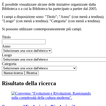
È possibile visualizzare alcune delle iniziative organizzate dalla
Biblioteca o a cui la Biblioteca ha partecipato a partire dal 2005.
I campi a disposizione sono: "Titolo"; "Anno" (con menù a tendina);
"Luogo" (con menù a tendina); "Categoria" (con menù a tendina).
Si possono utilizzare contemporaneamente più campi.
Titolo
Anno
Luogo
Categoria
Risultato della ricerca