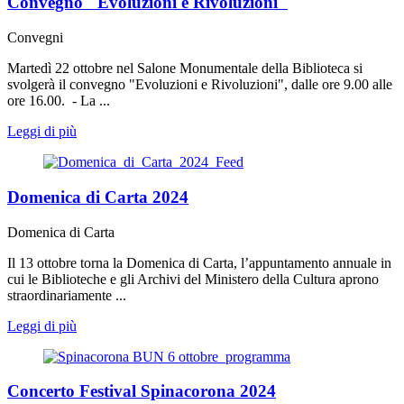
Convegno "Evoluzioni e Rivoluzioni"
Convegni
Martedì 22 ottobre nel Salone Monumentale della Biblioteca si
svolgerà il convegno "Evoluzioni e Rivoluzioni", dalle ore 9.00 alle
ore 16.00. - La ...
Leggi di più
Domenica di Carta 2024
Domenica di Carta
Il 13 ottobre torna la Domenica di Carta, l’appuntamento annuale in
cui le Biblioteche e gli Archivi del Ministero della Cultura aprono
straordinariamente ...
Leggi di più
Concerto Festival Spinacorona 2024