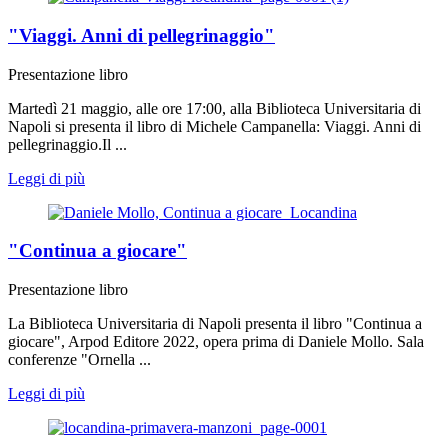
"Viaggi. Anni di pellegrinaggio"
Presentazione libro
Martedì 21 maggio, alle ore 17:00, alla Biblioteca Universitaria di
Napoli si presenta il libro di Michele Campanella: Viaggi. Anni di
pellegrinaggio.Il ...
Leggi di più
"Continua a giocare"
Presentazione libro
La Biblioteca Universitaria di Napoli presenta il libro "Continua a
giocare", Arpod Editore 2022, opera prima di Daniele Mollo. Sala
conferenze "Ornella ...
Leggi di più