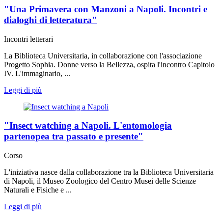
"Una Primavera con Manzoni a Napoli. Incontri e
dialoghi di letteratura"
Incontri letterari
La Biblioteca Universitaria, in collaborazione con l'associazione
Progetto Sophia. Donne verso la Bellezza, ospita l'incontro Capitolo
IV. L'immaginario, ...
Leggi di più
"Insect watching a Napoli. L'entomologia
partenopea tra passato e presente"
Corso
L'iniziativa nasce dalla collaborazione tra la Biblioteca Universitaria
di Napoli, il Museo Zoologico del Centro Musei delle Scienze
Naturali e Fisiche e ...
Leggi di più