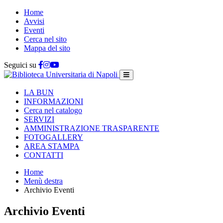
Home
Avvisi
Eventi
Cerca nel sito
Mappa del sito
Seguici su
LA BUN
INFORMAZIONI
Cerca nel catalogo
SERVIZI
AMMINISTRAZIONE TRASPARENTE
FOTOGALLERY
AREA STAMPA
CONTATTI
Home
Menù destra
Archivio Eventi
Archivio Eventi